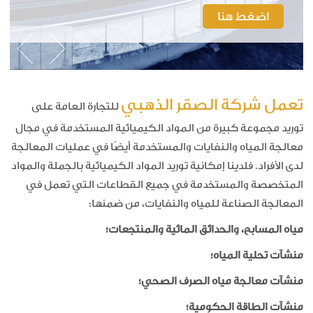
اضغط هنا
تعمل شركة الصقر الذهبي
للتجارة العامة على
توريد مجموعة كبيرة من المواد الكيميائية المستخدمة في مجال
معالجة المياه والنفايات والمستخدمة أيضًا في عمليات المعالجة
لدى الأفراد. فلدينا إمكانية توريد المواد الكيميائية بالجملة والمواد
المتخصصة والمستخدمة في جميع القطاعات التي تعمل في
المعالجة الصناعة للمياه والنفايات، من ضمنها:
مياه المسابح، والحدائق المائية والمنتجعات؛
منشآت تحلية المياه؛
منشآت معالجة مياه الصرف الصحي؛
منشآت الطاقة الحكومية؛