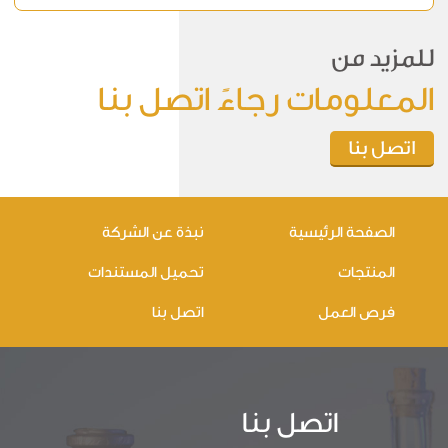
للمزيد من
المعلومات رجاءً اتصل بنا
اتصل بنا
الصفحة الرئيسية
نبذة عن الشركة
المنتجات
تحميل المستندات
فرص العمل
اتصل بنا
اتصل بنا