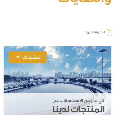
لمعرفة المزيد
المنتجات
لأي نوع من الاستفسارات عن
المنتجات لدينا